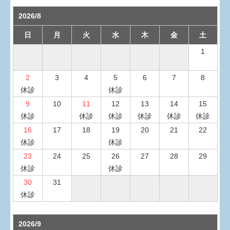
2026/8
日
月
火
水
木
金
土
1
2
3
4
5
6
7
8
休診
休診
9
10
11
12
13
14
15
休診
休診
休診
休診
休診
休診
16
17
18
19
20
21
22
休診
休診
23
24
25
26
27
28
29
休診
休診
30
31
休診
2026/9